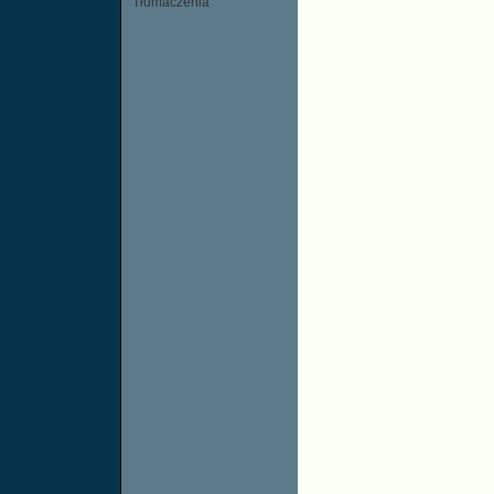
Tłumaczenia