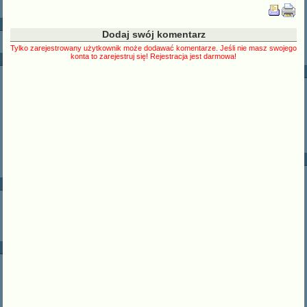
Dodaj swój komentarz
Tylko zarejestrowany użytkownik może dodawać komentarze. Jeśli nie masz swojego
konta to zarejestruj się! Rejestracja jest darmowa!